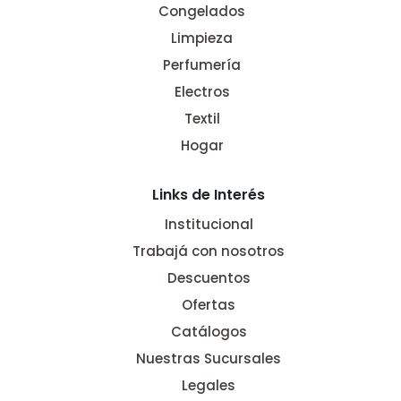
Congelados
Limpieza
Perfumería
Electros
Textil
Hogar
Links de Interés
Institucional
Trabajá con nosotros
Descuentos
Ofertas
Catálogos
Nuestras Sucursales
Legales