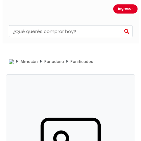
Ingresar
Almacén
Panaderia
Panificados