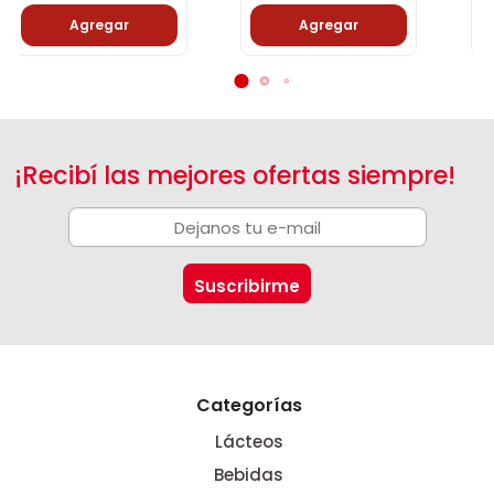
Agregar
Agregar
¡Recibí las mejores ofertas siempre!
Categorías
Lácteos
Bebidas