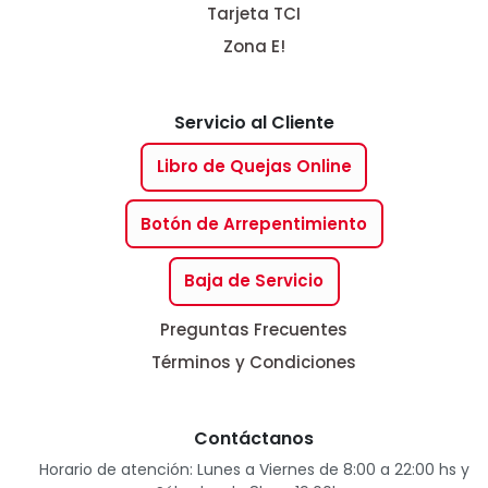
Tarjeta TCI
Zona E!
Servicio al Cliente
Libro de Quejas Online
Botón de Arrepentimiento
Baja de Servicio
Preguntas Frecuentes
Términos y Condiciones
Contáctanos
Horario de atención: Lunes a Viernes de 8:00 a 22:00 hs y