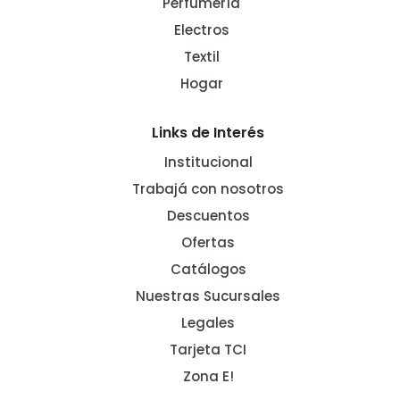
Perfumería
Electros
Textil
Hogar
Links de Interés
Institucional
Trabajá con nosotros
Descuentos
Ofertas
Catálogos
Nuestras Sucursales
Legales
Tarjeta TCI
Zona E!