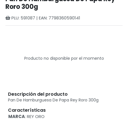
Roro 300g
PLU: 591087 | EAN: 7798360590141
Producto no disponible por el momento
Descripción del producto
Pan De Hamburguesa De Papa Rey Roro 300g
Características
MARCA
: REY ORO