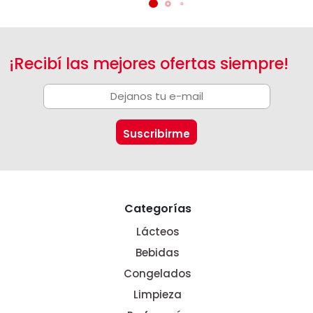
¡Recibí las mejores ofertas siempre!
Categorías
Lácteos
Bebidas
Congelados
Limpieza