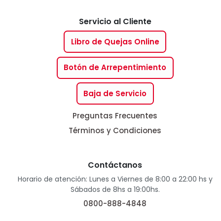
Servicio al Cliente
Libro de Quejas Online
Botón de Arrepentimiento
Baja de Servicio
Preguntas Frecuentes
Términos y Condiciones
Contáctanos
Horario de atención: Lunes a Viernes de 8:00 a 22:00 hs y
Sábados de 8hs a 19:00hs.
0800-888-4848