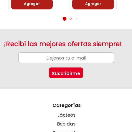
Agregar
Agregar
¡Recibí las mejores ofertas siempre!
Categorías
Lácteos
Bebidas