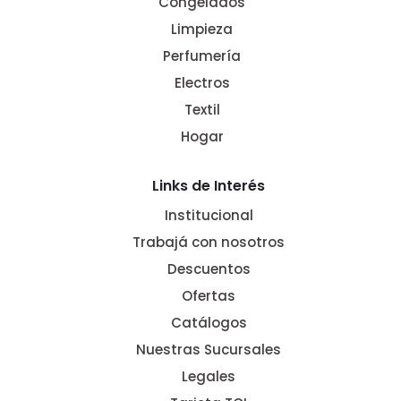
Congelados
Limpieza
Perfumería
Electros
Textil
Hogar
Links de Interés
Institucional
Trabajá con nosotros
Descuentos
Ofertas
Catálogos
Nuestras Sucursales
Legales