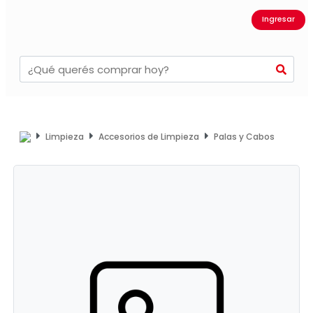
Ingresar
Limpieza
Accesorios de Limpieza
Palas y Cabos