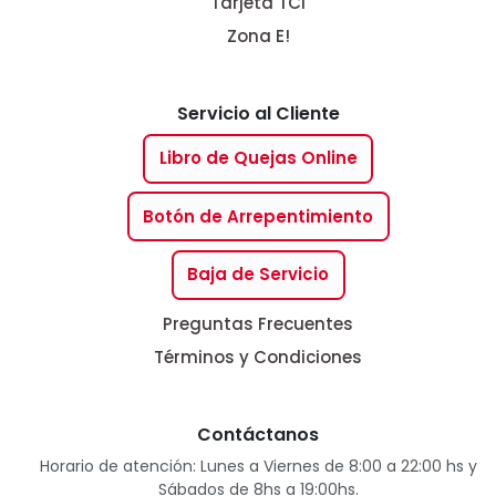
Tarjeta TCI
Zona E!
Servicio al Cliente
Libro de Quejas Online
Botón de Arrepentimiento
Baja de Servicio
Preguntas Frecuentes
Términos y Condiciones
Contáctanos
Horario de atención: Lunes a Viernes de 8:00 a 22:00 hs y
Sábados de 8hs a 19:00hs.