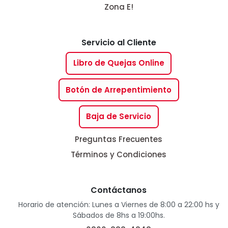
Zona E!
Servicio al Cliente
Libro de Quejas Online
Botón de Arrepentimiento
Baja de Servicio
Preguntas Frecuentes
Términos y Condiciones
Contáctanos
Horario de atención: Lunes a Viernes de 8:00 a 22:00 hs y
Sábados de 8hs a 19:00hs.