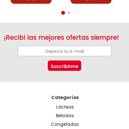
¡Recibí las mejores ofertas siempre!
Categorías
Lácteos
Bebidas
Congelados