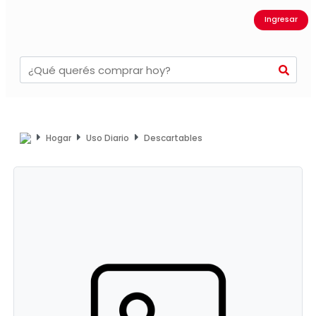
Ingresar
Hogar
Uso Diario
Descartables