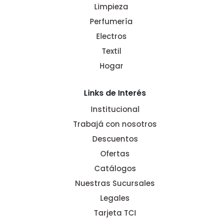
Limpieza
Perfumería
Electros
Textil
Hogar
Links de Interés
Institucional
Trabajá con nosotros
Descuentos
Ofertas
Catálogos
Nuestras Sucursales
Legales
Tarjeta TCI