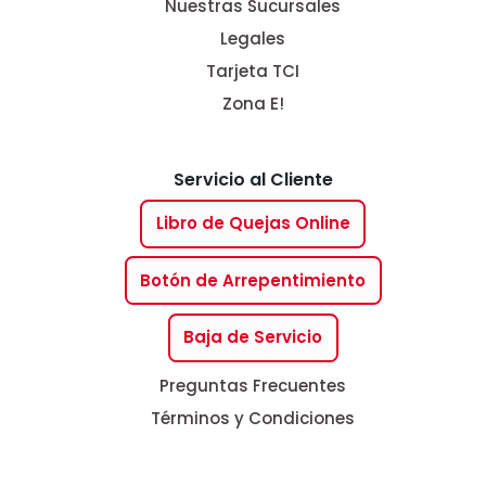
Nuestras Sucursales
Legales
Tarjeta TCI
Zona E!
Servicio al Cliente
Libro de Quejas Online
Botón de Arrepentimiento
Baja de Servicio
Preguntas Frecuentes
Términos y Condiciones