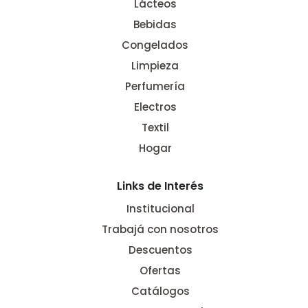
Lácteos
Bebidas
Congelados
Limpieza
Perfumería
Electros
Textil
Hogar
Links de Interés
Institucional
Trabajá con nosotros
Descuentos
Ofertas
Catálogos