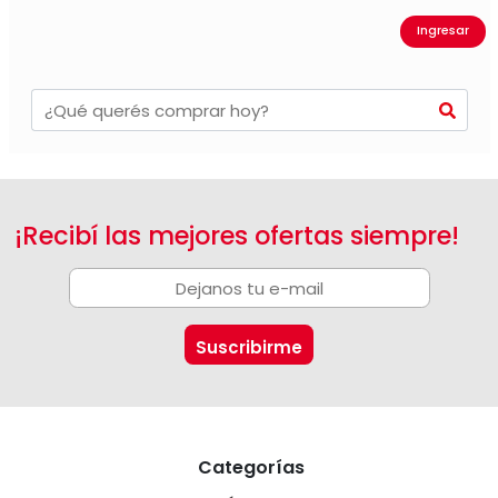
Ingresar
¡Recibí las mejores ofertas siempre!
Categorías