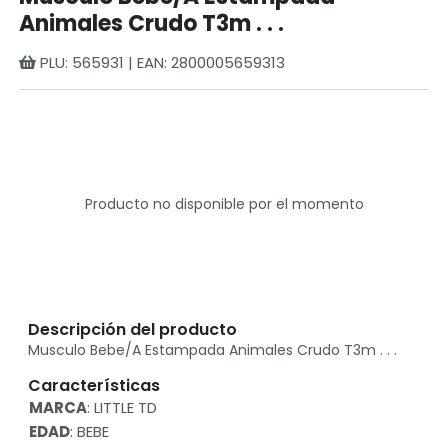
Animales Crudo T3m . . .
PLU: 565931 | EAN: 2800005659313
Producto no disponible por el momento
Descripción del producto
Musculo Bebe/A Estampada Animales Crudo T3m . . .
Características
MARCA
: LITTLE TD
EDAD
: BEBE