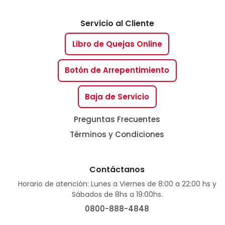
Servicio al Cliente
Libro de Quejas Online
Botón de Arrepentimiento
Baja de Servicio
Preguntas Frecuentes
Términos y Condiciones
Contáctanos
Horario de atención: Lunes a Viernes de 8:00 a 22:00 hs y
Sábados de 8hs a 19:00hs.
0800-888-4848