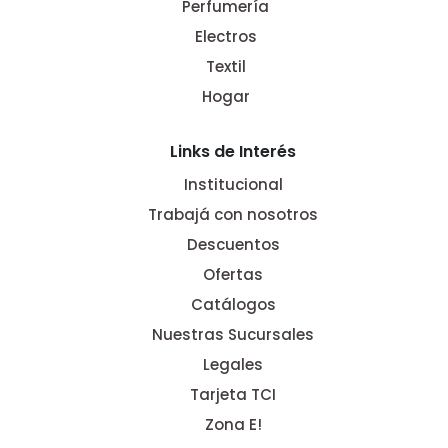
Perfumería
Electros
Textil
Hogar
Links de Interés
Institucional
Trabajá con nosotros
Descuentos
Ofertas
Catálogos
Nuestras Sucursales
Legales
Tarjeta TCI
Zona E!