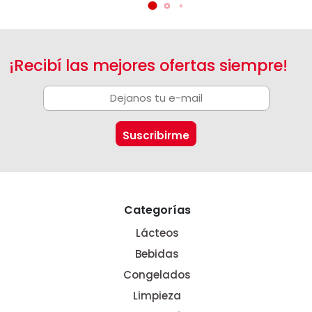
¡Recibí las mejores ofertas siempre!
Categorías
Lácteos
Bebidas
Congelados
Limpieza