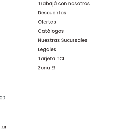
Trabajá con nosotros
Descuentos
Ofertas
Catálogos
Nuestras Sucursales
Legales
Tarjeta TCI
Zona E!
:00
.ar