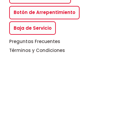
Botón de Arrepentimiento
Baja de Servicio
Preguntas Frecuentes
Términos y Condiciones