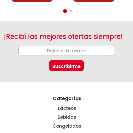
¡Recibí las mejores ofertas siempre!
Categorías
Lácteos
Bebidas
Congelados