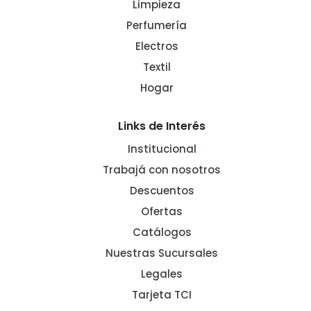
Limpieza
Perfumería
Electros
Textil
Hogar
Links de Interés
Institucional
Trabajá con nosotros
Descuentos
Ofertas
Catálogos
Nuestras Sucursales
Legales
Tarjeta TCI