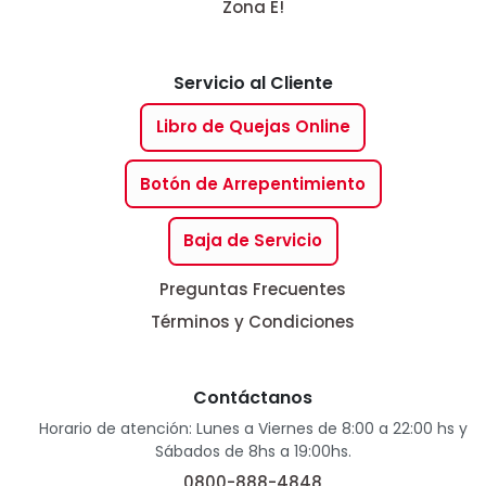
Zona E!
Servicio al Cliente
Libro de Quejas Online
Botón de Arrepentimiento
Baja de Servicio
Preguntas Frecuentes
Términos y Condiciones
Contáctanos
Horario de atención: Lunes a Viernes de 8:00 a 22:00 hs y
Sábados de 8hs a 19:00hs.
0800-888-4848