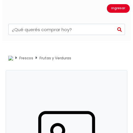
Ingresar
Frescos
Frutas y Verduras