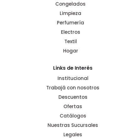
Congelados
Limpieza
Perfumería
Electros
Textil
Hogar
Links de Interés
Institucional
Trabajá con nosotros
Descuentos
Ofertas
Catálogos
Nuestras Sucursales
Legales