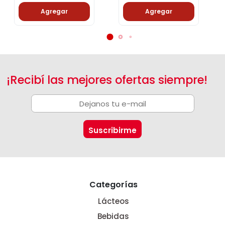
Agregar
Agregar
¡Recibí las mejores ofertas siempre!
Categorías
Lácteos
Bebidas