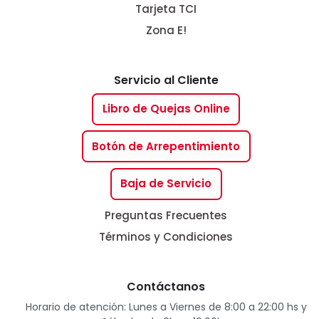
Tarjeta TCI
Zona E!
Servicio al Cliente
Libro de Quejas Online
Botón de Arrepentimiento
Baja de Servicio
Preguntas Frecuentes
Términos y Condiciones
Contáctanos
Horario de atención: Lunes a Viernes de 8:00 a 22:00 hs y