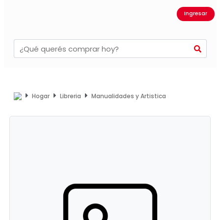
Ingresar
Hogar
Libreria
Manualidades y Artistica