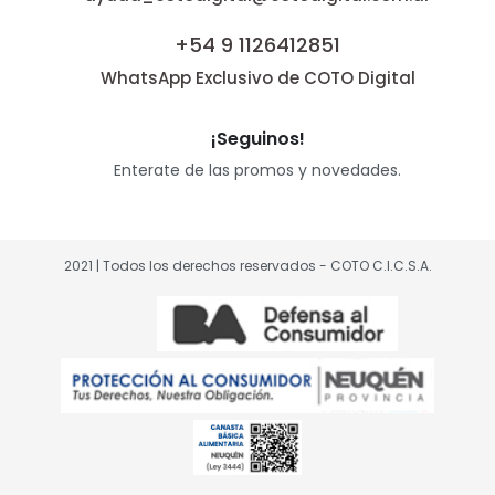
+54 9 1126412851
WhatsApp Exclusivo de COTO Digital
¡Seguinos!
Enterate de las promos y novedades.
2021 | Todos los derechos reservados - COTO C.I.C.S.A.