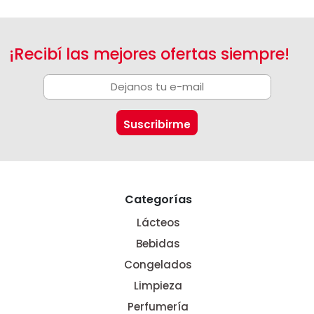
¡Recibí las mejores ofertas siempre!
Categorías
Lácteos
Bebidas
Congelados
Limpieza
Perfumería