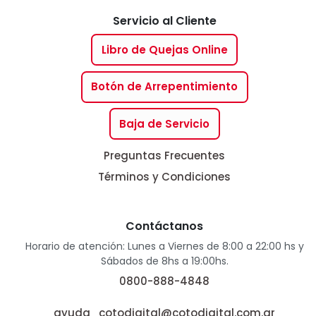
Servicio al Cliente
Libro de Quejas Online
Botón de Arrepentimiento
Baja de Servicio
Preguntas Frecuentes
Términos y Condiciones
Contáctanos
Horario de atención: Lunes a Viernes de 8:00 a 22:00 hs y
Sábados de 8hs a 19:00hs.
0800-888-4848
ayuda_cotodigital@cotodigital.com.ar