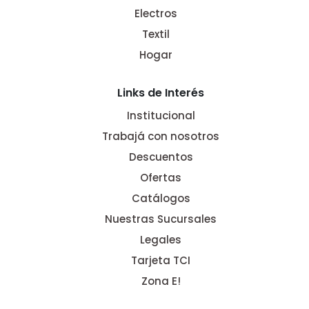
Electros
Textil
Hogar
Links de Interés
Institucional
Trabajá con nosotros
Descuentos
Ofertas
Catálogos
Nuestras Sucursales
Legales
Tarjeta TCI
Zona E!