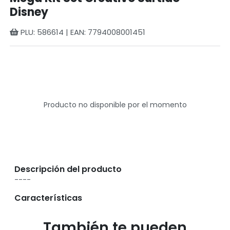
Disney
PLU: 586614 | EAN: 7794008001451
Producto no disponible por el momento
Descripción del producto
----
Características
También te pueden