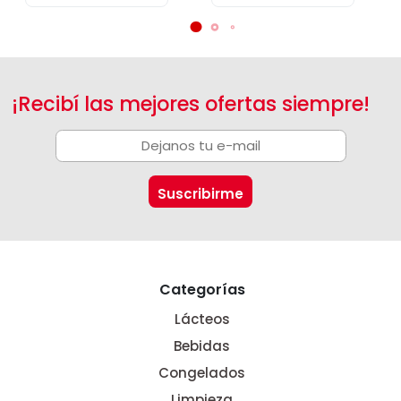
¡Recibí las mejores ofertas siempre!
Categorías
Lácteos
Bebidas
Congelados
Limpieza