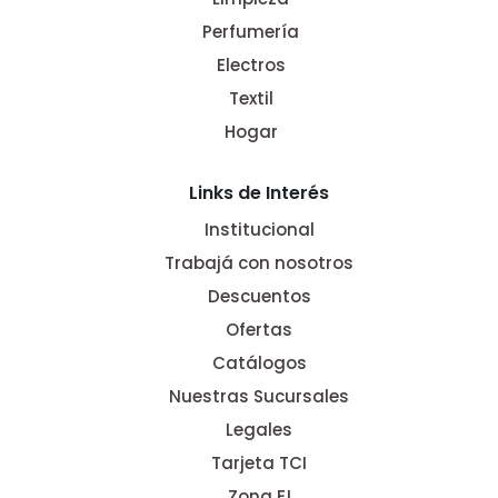
Perfumería
Electros
Textil
Hogar
Links de Interés
Institucional
Trabajá con nosotros
Descuentos
Ofertas
Catálogos
Nuestras Sucursales
Legales
Tarjeta TCI
Zona E!