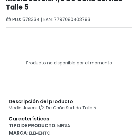
Talle 5
PLU: 578334 | EAN: 7797080403793
Producto no disponible por el momento
Descripción del producto
Media Juvenil 1/3 De Caña Surtido Talle 5
Características
TIPO DE PRODUCTO
: MEDIA
MARCA
: ELEMENTO