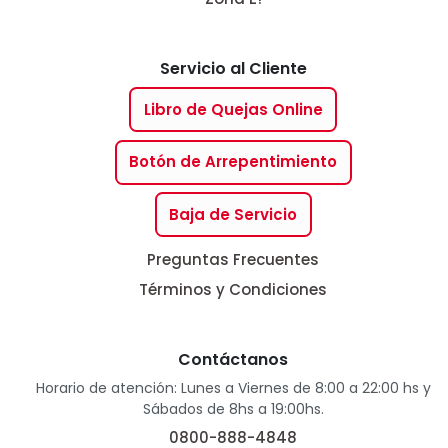
Servicio al Cliente
Libro de Quejas Online
Botón de Arrepentimiento
Baja de Servicio
Preguntas Frecuentes
Términos y Condiciones
Contáctanos
Horario de atención: Lunes a Viernes de 8:00 a 22:00 hs y
Sábados de 8hs a 19:00hs.
0800-888-4848