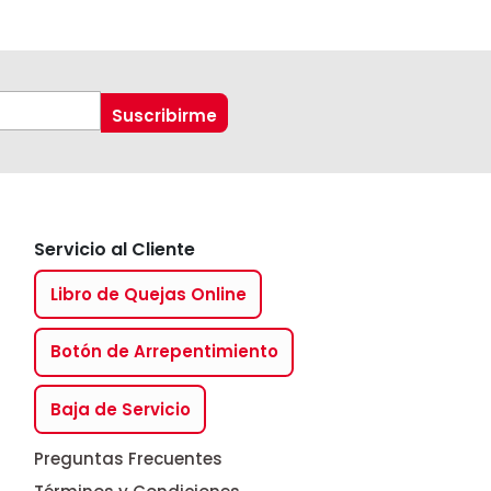
Servicio al Cliente
Libro de Quejas Online
Botón de Arrepentimiento
Baja de Servicio
Preguntas Frecuentes