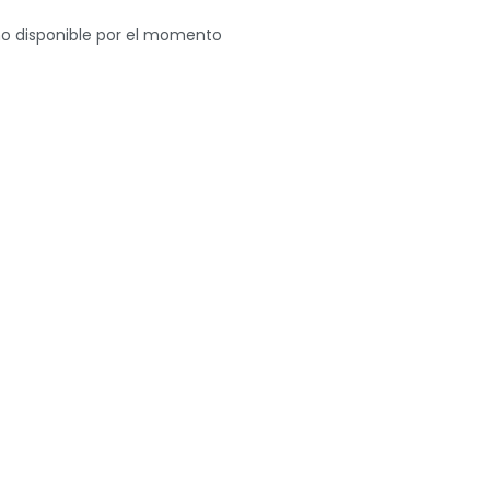
o disponible por el momento