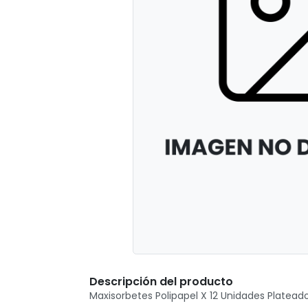
Descripción del producto
Maxisorbetes Polipapel X 12 Unidades Platead