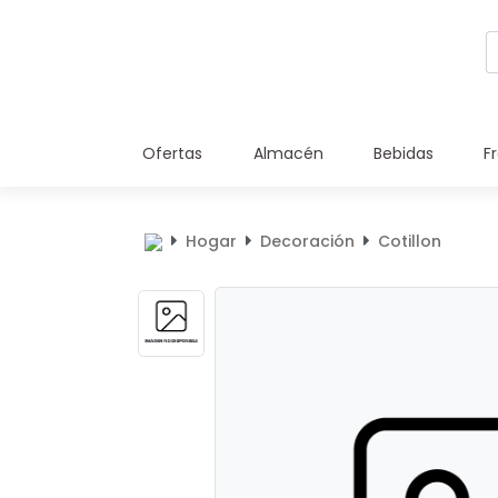
Ofertas
Almacén
Bebidas
F
Hogar
Decoración
Cotillon