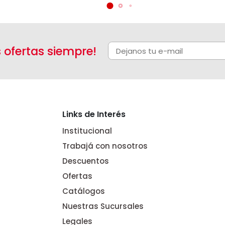
s ofertas siempre!
Links de Interés
Institucional
Trabajá con nosotros
Descuentos
Ofertas
Catálogos
Nuestras Sucursales
Legales