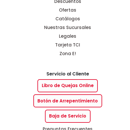
Descuentos
Ofertas
Catálogos
Nuestras Sucursales
Legales
Tarjeta TCI
Zona E!
Servicio al Cliente
Libro de Quejas Online
Botón de Arrepentimiento
Baja de Servicio
Preguntas Frecuentes