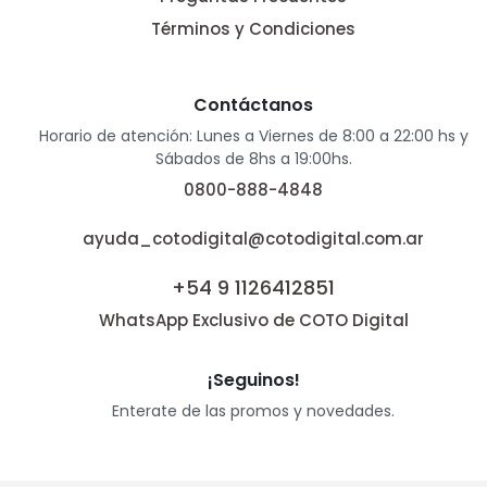
Términos y Condiciones
Contáctanos
Horario de atención: Lunes a Viernes de 8:00 a 22:00 hs y
Sábados de 8hs a 19:00hs.
0800-888-4848
ayuda_cotodigital@cotodigital.com.ar
+54 9 1126412851
WhatsApp Exclusivo de COTO Digital
¡Seguinos!
Enterate de las promos y novedades.