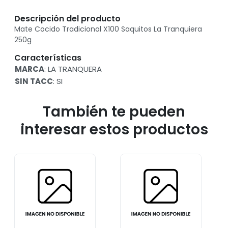
Descripción del producto
Mate Cocido Tradicional X100 Saquitos La Tranquiera
250g
Características
MARCA
: LA TRANQUERA
SIN TACC
: SI
También te pueden
interesar estos productos