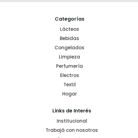
Categorías
Lácteos
Bebidas
Congelados
Limpieza
Perfumería
Electros
Textil
Hogar
Links de Interés
Institucional
Trabajá con nosotros