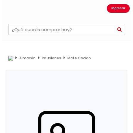
Ingresar
Almacén
Infusiones
Mate Cocido