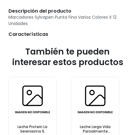
Descripción del producto
Marcadores Sylvapen Punta Fina Varios Colores X 12
Unidades
Características
También te pueden
interesar estos productos
Leche Protein La
Leche Larga Vida
Serenisima 1L
Parcialmente