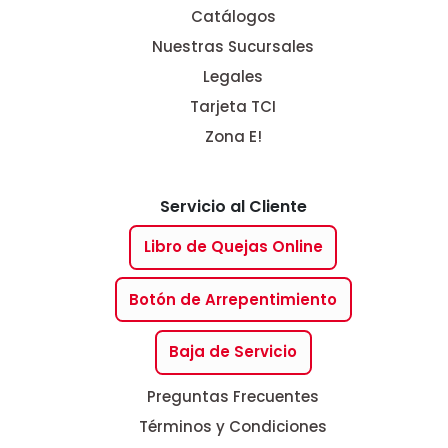
Catálogos
Nuestras Sucursales
Legales
Tarjeta TCI
Zona E!
Servicio al Cliente
Libro de Quejas Online
Botón de Arrepentimiento
Baja de Servicio
Preguntas Frecuentes
Términos y Condiciones