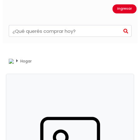
Ingresar
Hogar