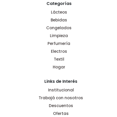
Categorías
Lácteos
Bebidas
Congelados
Limpieza
Perfumería
Electros
Textil
Hogar
Links de Interés
Institucional
Trabajá con nosotros
Descuentos
Ofertas