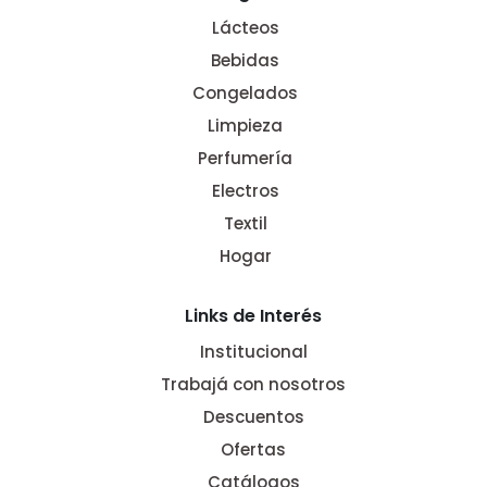
Lácteos
Bebidas
Congelados
Limpieza
Perfumería
Electros
Textil
Hogar
Links de Interés
Institucional
Trabajá con nosotros
Descuentos
Ofertas
Catálogos