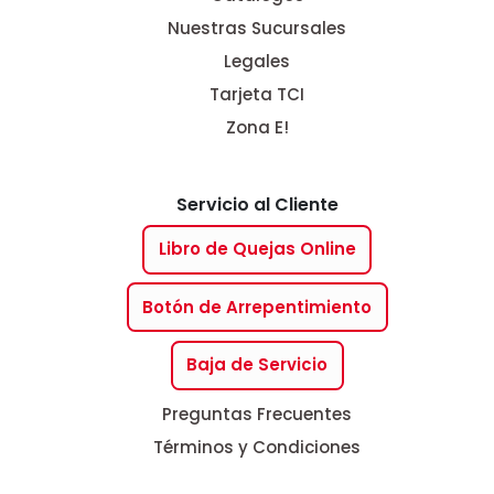
Nuestras Sucursales
Legales
Tarjeta TCI
Zona E!
Servicio al Cliente
Libro de Quejas Online
Botón de Arrepentimiento
Baja de Servicio
Preguntas Frecuentes
Términos y Condiciones