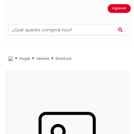
Ingresar
Hogar
Libreria
Escritura