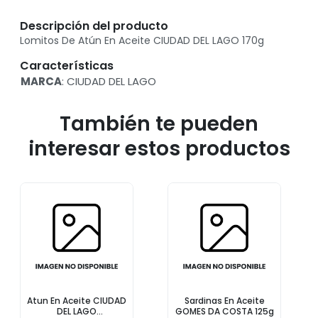
Descripción del producto
Lomitos De Atún En Aceite CIUDAD DEL LAGO 170g
Características
MARCA
: CIUDAD DEL LAGO
También te pueden
interesar estos productos
Atun En Aceite CIUDAD
Sardinas En Aceite
DEL LAGO
GOMES DA COSTA 125g