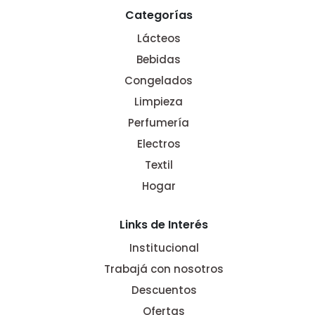
Categorías
Lácteos
Bebidas
Congelados
Limpieza
Perfumería
Electros
Textil
Hogar
Links de Interés
Institucional
Trabajá con nosotros
Descuentos
Ofertas