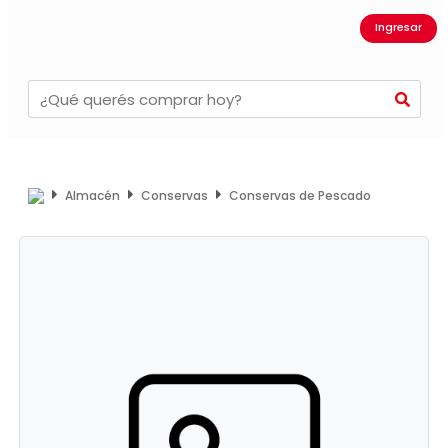
Ingresar
Almacén
Conservas
Conservas de Pescado