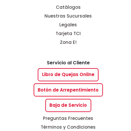
Catálogos
Nuestras Sucursales
Legales
Tarjeta TCI
Zona E!
Servicio al Cliente
Libro de Quejas Online
Botón de Arrepentimiento
Baja de Servicio
Preguntas Frecuentes
Términos y Condiciones