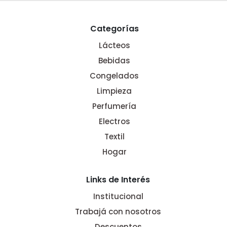
Categorías
Lácteos
Bebidas
Congelados
Limpieza
Perfumería
Electros
Textil
Hogar
Links de Interés
Institucional
Trabajá con nosotros
Descuentos