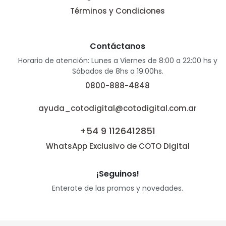
Términos y Condiciones
Contáctanos
Horario de atención: Lunes a Viernes de 8:00 a 22:00 hs y
Sábados de 8hs a 19:00hs.
0800-888-4848
ayuda_cotodigital@cotodigital.com.ar
+54 9 1126412851
WhatsApp Exclusivo de COTO Digital
¡Seguinos!
Enterate de las promos y novedades.