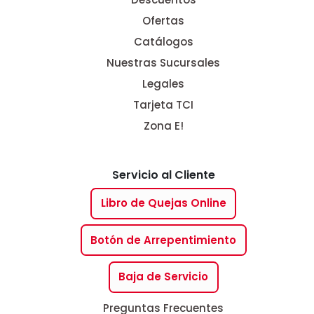
Ofertas
Catálogos
Nuestras Sucursales
Legales
Tarjeta TCI
Zona E!
Servicio al Cliente
Libro de Quejas Online
Botón de Arrepentimiento
Baja de Servicio
Preguntas Frecuentes