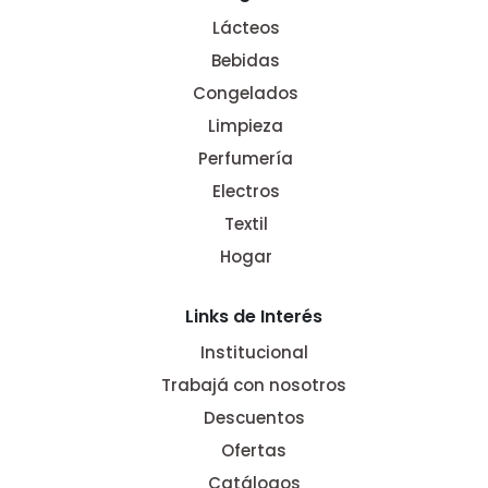
Lácteos
Bebidas
Congelados
Limpieza
Perfumería
Electros
Textil
Hogar
Links de Interés
Institucional
Trabajá con nosotros
Descuentos
Ofertas
Catálogos