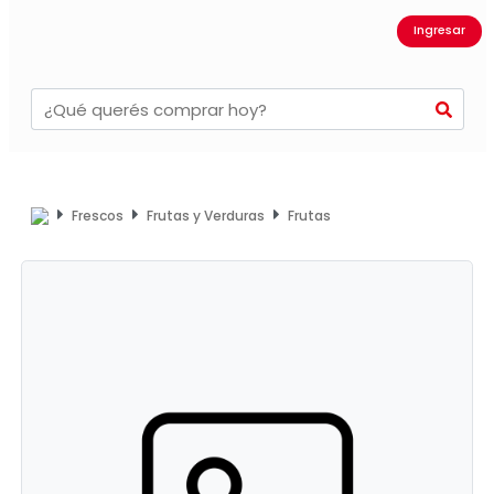
Ingresar
Frescos
Frutas y Verduras
Frutas