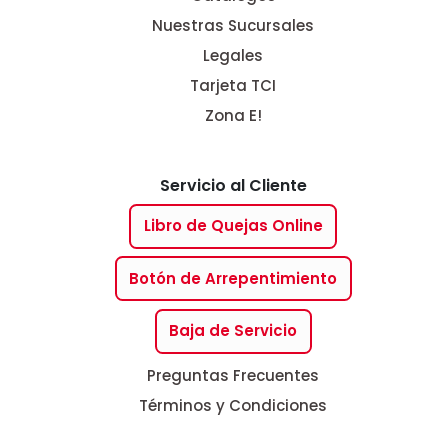
Nuestras Sucursales
Legales
Tarjeta TCI
Zona E!
Servicio al Cliente
Libro de Quejas Online
Botón de Arrepentimiento
Baja de Servicio
Preguntas Frecuentes
Términos y Condiciones