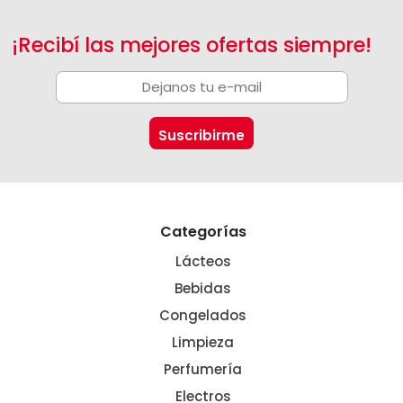
¡Recibí las mejores ofertas siempre!
Categorías
Lácteos
Bebidas
Congelados
Limpieza
Perfumería
Electros