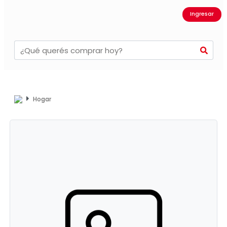
Ingresar
Hogar