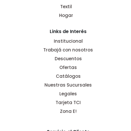
Textil
Hogar
Links de Interés
Institucional
Trabajá con nosotros
Descuentos
Ofertas
Catálogos
Nuestras Sucursales
Legales
Tarjeta TCI
Zona E!