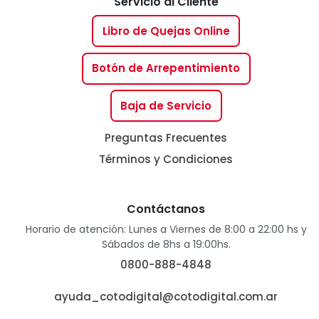
Servicio al Cliente
Libro de Quejas Online
Botón de Arrepentimiento
Baja de Servicio
Preguntas Frecuentes
Términos y Condiciones
Contáctanos
Horario de atención: Lunes a Viernes de 8:00 a 22:00 hs y
Sábados de 8hs a 19:00hs.
0800-888-4848
ayuda_cotodigital@cotodigital.com.ar