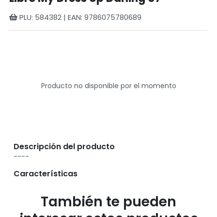
PLU: 584382 | EAN: 9786075780689
Producto no disponible por el momento
Descripción del producto
----
Características
También te pueden