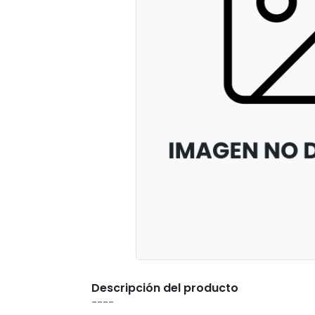
Descripción del producto
----