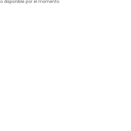
o disponible por el momento