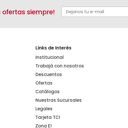
s ofertas siempre!
Links de Interés
Institucional
Trabajá con nosotros
Descuentos
Ofertas
Catálogos
Nuestras Sucursales
Legales
Tarjeta TCI
Zona E!