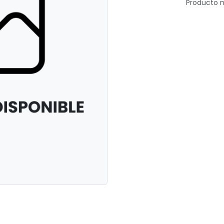
Producto n