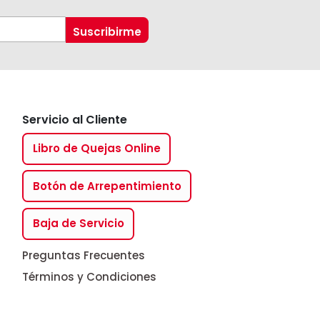
Servicio al Cliente
Libro de Quejas Online
Botón de Arrepentimiento
Baja de Servicio
Preguntas Frecuentes
Términos y Condiciones