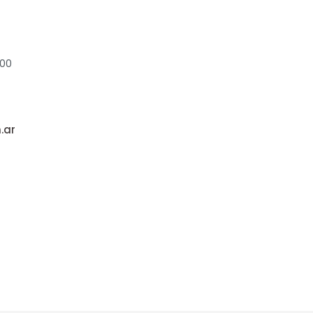
:00
.ar