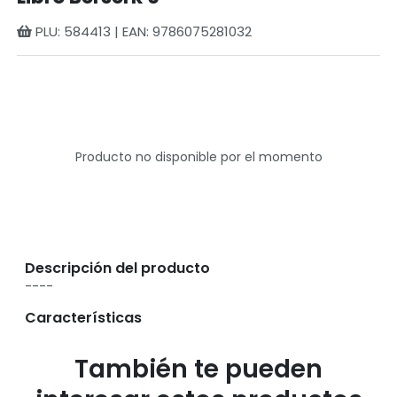
PLU: 584413 | EAN: 9786075281032
Producto no disponible por el momento
Descripción del producto
----
Características
También te pueden