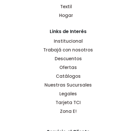
Textil
Hogar
Links de Interés
Institucional
Trabajá con nosotros
Descuentos
Ofertas
Catálogos
Nuestras Sucursales
Legales
Tarjeta TCI
Zona E!