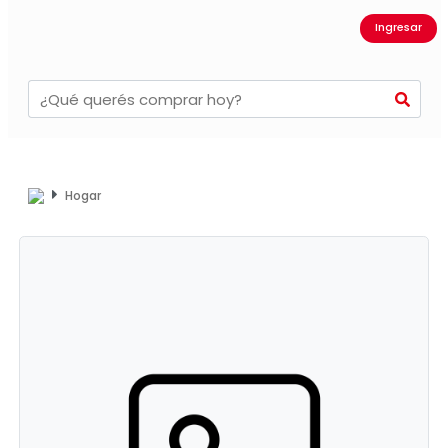
Ingresar
Hogar