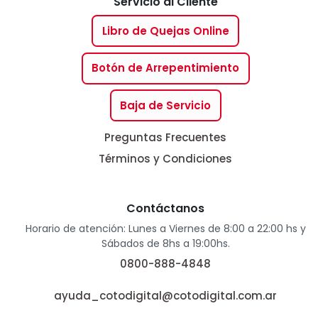
Servicio al Cliente
Libro de Quejas Online
Botón de Arrepentimiento
Baja de Servicio
Preguntas Frecuentes
Términos y Condiciones
Contáctanos
Horario de atención: Lunes a Viernes de 8:00 a 22:00 hs y
Sábados de 8hs a 19:00hs.
0800-888-4848
ayuda_cotodigital@cotodigital.com.ar