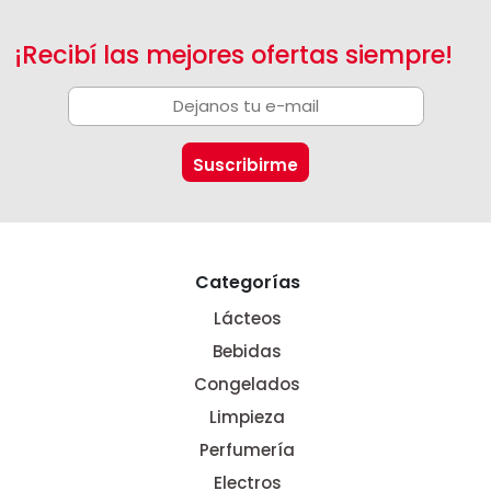
¡Recibí las mejores ofertas siempre!
Categorías
Lácteos
Bebidas
Congelados
Limpieza
Perfumería
Electros