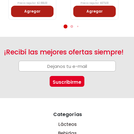
Precio regular: $2.899,00
Precio regular: $979,00
Agregar
Agregar
¡Recibí las mejores ofertas siempre!
Categorías
Lácteos
Bebidas