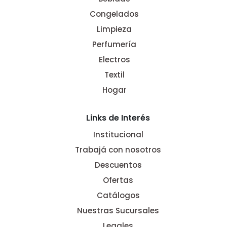
Congelados
Limpieza
Perfumería
Electros
Textil
Hogar
Links de Interés
Institucional
Trabajá con nosotros
Descuentos
Ofertas
Catálogos
Nuestras Sucursales
Legales