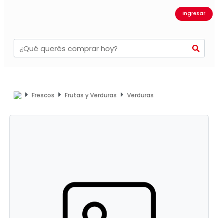
Ingresar
Frescos
Frutas y Verduras
Verduras