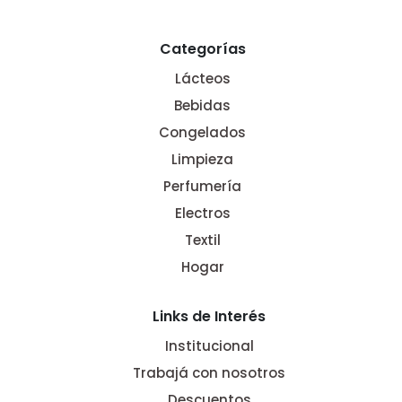
Categorías
Lácteos
Bebidas
Congelados
Limpieza
Perfumería
Electros
Textil
Hogar
Links de Interés
Institucional
Trabajá con nosotros
Descuentos