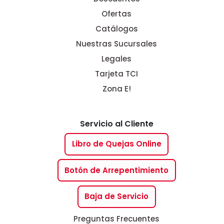
Ofertas
Catálogos
Nuestras Sucursales
Legales
Tarjeta TCI
Zona E!
Servicio al Cliente
Libro de Quejas Online
Botón de Arrepentimiento
Baja de Servicio
Preguntas Frecuentes