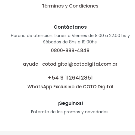
Términos y Condiciones
Contáctanos
Horario de atención: Lunes a Viernes de 8:00 a 22:00 hs y
Sábados de 8hs a 19:00hs.
0800-888-4848
ayuda_cotodigital@cotodigital.com.ar
+54 9 1126412851
WhatsApp Exclusivo de COTO Digital
¡Seguinos!
Enterate de las promos y novedades.