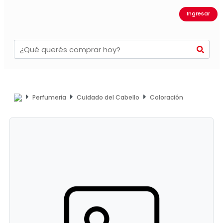
Ingresar
Perfumería
Cuidado del Cabello
Coloración