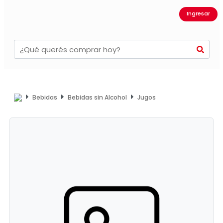
Ingresar
Bebidas
Bebidas sin Alcohol
Jugos