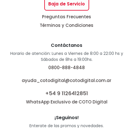
Baja de Servicio
Preguntas Frecuentes
Términos y Condiciones
Contáctanos
Horario de atención: Lunes a Viernes de 8:00 a 22:00 hs y
Sábados de 8hs a 19:00hs.
0800-888-4848
ayuda_cotodigital@cotodigital.com.ar
+54 9 1126412851
WhatsApp Exclusivo de COTO Digital
¡Seguinos!
Enterate de las promos y novedades.