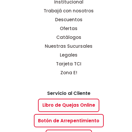
Institucional
Trabajá con nosotros
Descuentos
Ofertas
Catálogos
Nuestras Sucursales
Legales
Tarjeta TCI
Zona E!
Servicio al Cliente
Libro de Quejas Online
Botón de Arrepentimiento