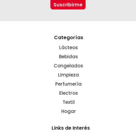
Categorías
Lácteos
Bebidas
Congelados
Limpieza
Perfumería
Electros
Textil
Hogar
Links de Interés