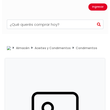
Ingresar
Almacén
Aceites y Condimentos
Condimentos