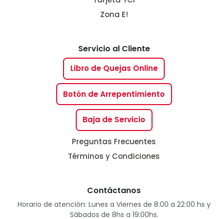
Zona E!
Servicio al Cliente
Libro de Quejas Online
Botón de Arrepentimiento
Baja de Servicio
Preguntas Frecuentes
Términos y Condiciones
Contáctanos
Horario de atención: Lunes a Viernes de 8:00 a 22:00 hs y
Sábados de 8hs a 19:00hs.