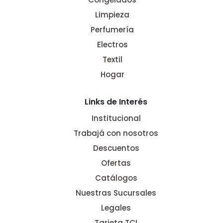
Limpieza
Perfumería
Electros
Textil
Hogar
Links de Interés
Institucional
Trabajá con nosotros
Descuentos
Ofertas
Catálogos
Nuestras Sucursales
Legales
Tarjeta TCI