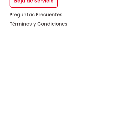
Baja de Servicio
Preguntas Frecuentes
Términos y Condiciones