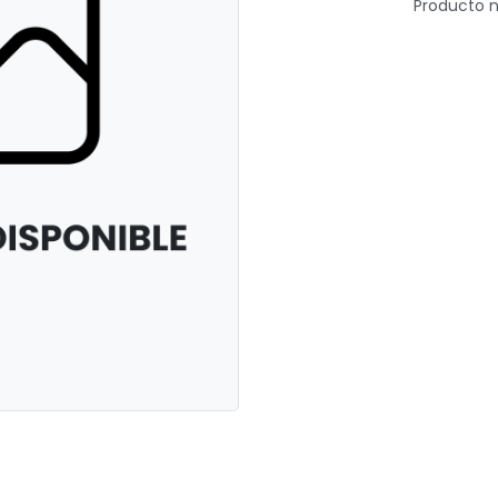
Producto n