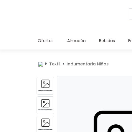
Ofertas
Almacén
Bebidas
F
Textil
Indumentaria Niños