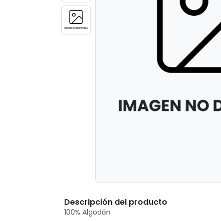
Descripción del producto
100% Algodón