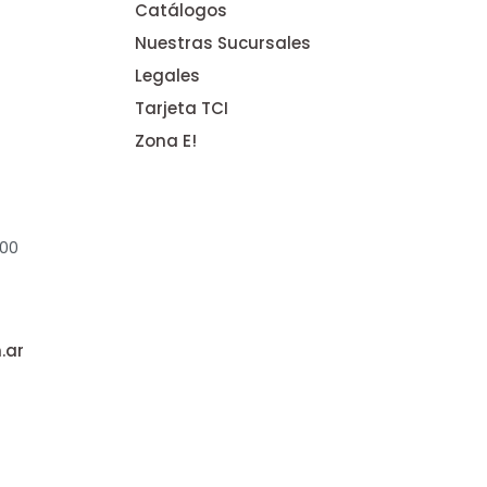
Catálogos
Nuestras Sucursales
Legales
Tarjeta TCI
Zona E!
:00
.ar