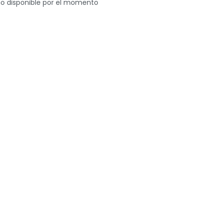
o disponible por el momento