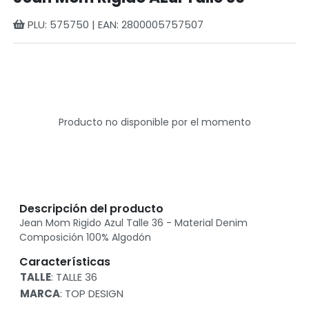
PLU: 575750 | EAN: 2800005757507
Producto no disponible por el momento
Descripción del producto
Jean Mom Rigido Azul Talle 36 - Material Denim
Composición 100% Algodón
Características
TALLE
: TALLE 36
MARCA
: TOP DESIGN