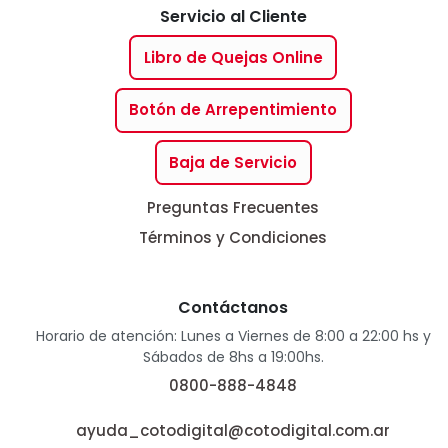
Servicio al Cliente
Libro de Quejas Online
Botón de Arrepentimiento
Baja de Servicio
Preguntas Frecuentes
Términos y Condiciones
Contáctanos
Horario de atención: Lunes a Viernes de 8:00 a 22:00 hs y
Sábados de 8hs a 19:00hs.
0800-888-4848
ayuda_cotodigital@cotodigital.com.ar