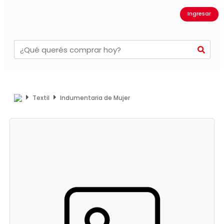
Ingresar
Textil
Indumentaria de Mujer