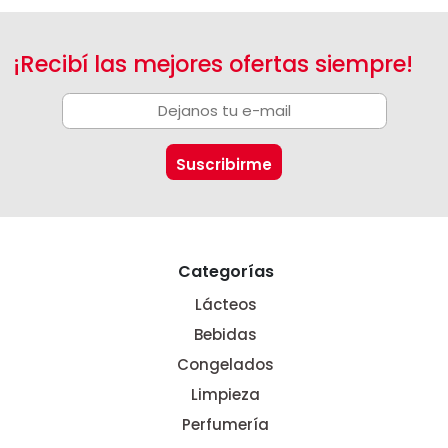
¡Recibí las mejores ofertas siempre!
Categorías
Lácteos
Bebidas
Congelados
Limpieza
Perfumería