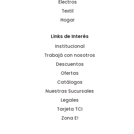
Electros
Textil
Hogar
Links de Interés
Institucional
Trabajá con nosotros
Descuentos
Ofertas
Catálogos
Nuestras Sucursales
Legales
Tarjeta TCI
Zona E!