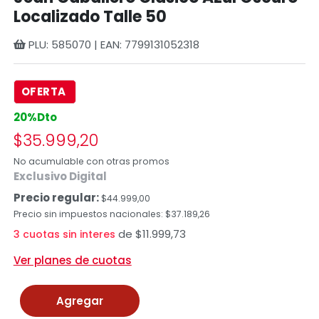
Localizado Talle 50
PLU: 585070 | EAN: 7799131052318
OFERTA
20%Dto
$35.999,20
No acumulable con otras promos
Exclusivo Digital
Precio regular:
$44.999,00
Precio sin impuestos nacionales: $37.189,26
de $11.999,73
3 cuotas sin interes
Ver planes de cuotas
Agregar