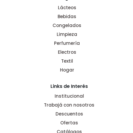
Lácteos
Bebidas
Congelados
Limpieza
Perfumería
Electros
Textil
Hogar
Links de Interés
Institucional
Trabajá con nosotros
Descuentos
Ofertas
Catálogos