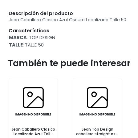
Descripción del producto
Jean Caballero Clasico Azul Oscuro Localizado Talle 50
Características
MARCA
: TOP DESIGN
TALLE
: TALLE 50
También te puede interesar
Jean Caballero Clasico
Jean Top Design
Localizado Azul Talle
caballero straight azul