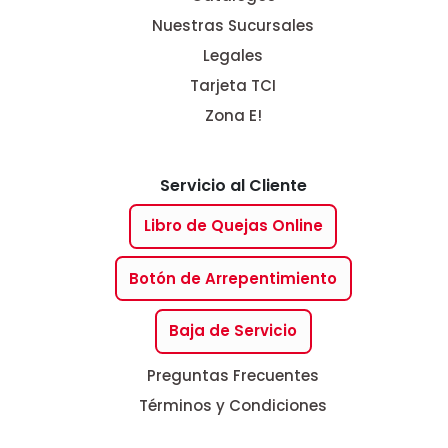
Nuestras Sucursales
Legales
Tarjeta TCI
Zona E!
Servicio al Cliente
Libro de Quejas Online
Botón de Arrepentimiento
Baja de Servicio
Preguntas Frecuentes
Términos y Condiciones