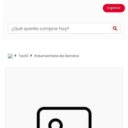
Ingresar
Textil
Indumentaria de Hombre