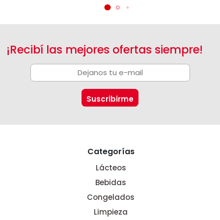
¡Recibí las mejores ofertas siempre!
Categorías
Lácteos
Bebidas
Congelados
Limpieza