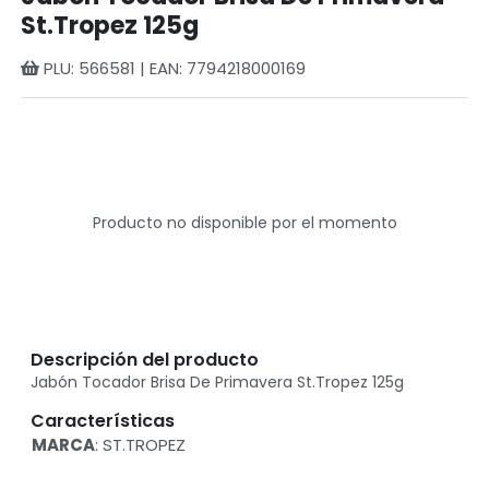
St.Tropez 125g
PLU: 566581 | EAN: 7794218000169
Producto no disponible por el momento
Descripción del producto
Jabón Tocador Brisa De Primavera St.Tropez 125g
Características
MARCA
: ST.TROPEZ