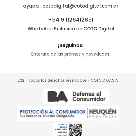
ayuda_cotodigital@cotodigital.com.ar
+54 9 1126412851
WhatsApp Exclusivo de COTO Digital
¡Seguinos!
Enterate de las promos y novedades.
2021 | Todos los derechos reservados - COTO C.I.C.S.A.