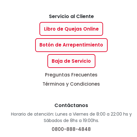
Servicio al Cliente
Libro de Quejas Online
Botón de Arrepentimiento
Baja de Servicio
Preguntas Frecuentes
Términos y Condiciones
Contáctanos
Horario de atención: Lunes a Viernes de 8:00 a 22:00 hs y
Sábados de 8hs a 19:00hs.
0800-888-4848