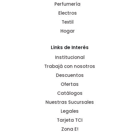
Perfumería
Electros
Textil
Hogar
Links de Interés
Institucional
Trabajá con nosotros
Descuentos
Ofertas
Catálogos
Nuestras Sucursales
Legales
Tarjeta TCI
Zona E!