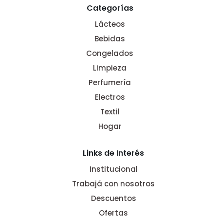
Categorías
Lácteos
Bebidas
Congelados
Limpieza
Perfumería
Electros
Textil
Hogar
Links de Interés
Institucional
Trabajá con nosotros
Descuentos
Ofertas