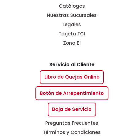
Catálogos
Nuestras Sucursales
Legales
Tarjeta TCI
Zona E!
Servicio al Cliente
Libro de Quejas Online
Botón de Arrepentimiento
Baja de Servicio
Preguntas Frecuentes
Términos y Condiciones