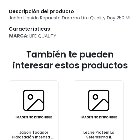
Descripción del producto
Jabón Líquido Repuesto Durazno Life Quality Doy 250 Ml
Características
MARCA
: LIFE QUALITY
También te pueden
interesar estos productos
Jabón Tocador
Leche Protein La
Hidratación Intensa X3
Serenisima 1L