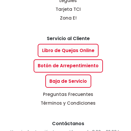
Legales
Tarjeta TCI
Zona E!
Servicio al Cliente
Libro de Quejas Online
Botón de Arrepentimiento
Baja de Servicio
Preguntas Frecuentes
Términos y Condiciones
Contáctanos