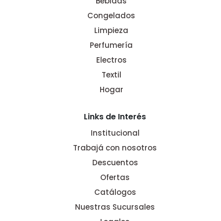
Bebidas
Congelados
Limpieza
Perfumería
Electros
Textil
Hogar
Links de Interés
Institucional
Trabajá con nosotros
Descuentos
Ofertas
Catálogos
Nuestras Sucursales