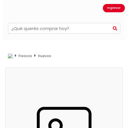
Ingresar
Frescos
Huevos