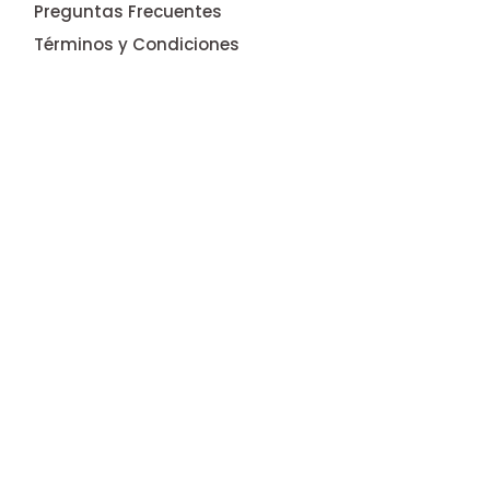
Preguntas Frecuentes
Términos y Condiciones