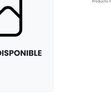
Producto n