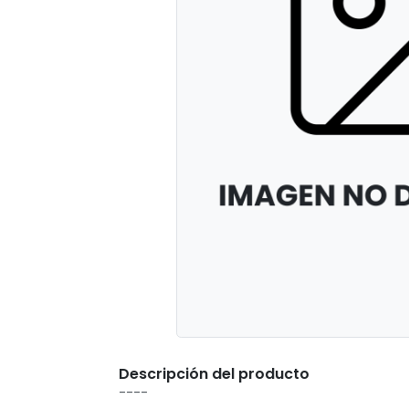
Descripción del producto
----