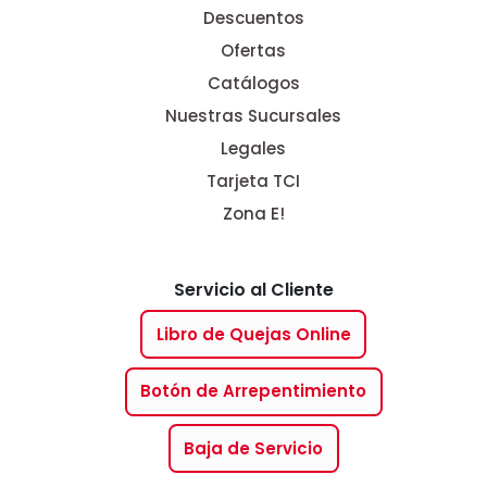
Descuentos
Ofertas
Catálogos
Nuestras Sucursales
Legales
Tarjeta TCI
Zona E!
Servicio al Cliente
Libro de Quejas Online
Botón de Arrepentimiento
Baja de Servicio