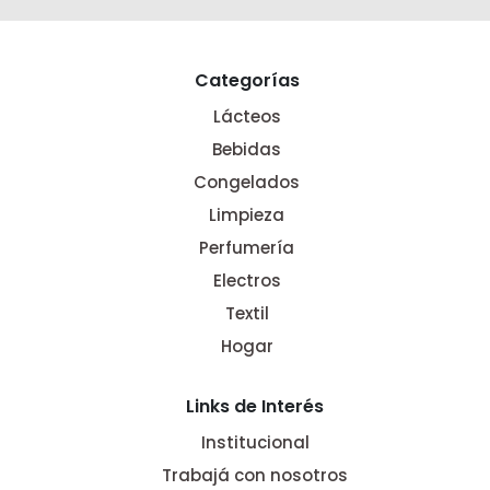
Categorías
Lácteos
Bebidas
Congelados
Limpieza
Perfumería
Electros
Textil
Hogar
Links de Interés
Institucional
Trabajá con nosotros