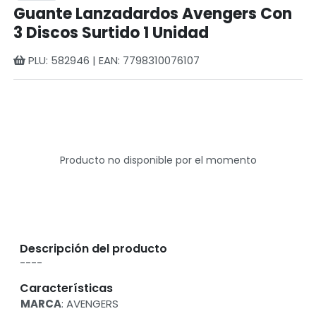
Guante Lanzadardos Avengers Con
3 Discos Surtido 1 Unidad
PLU: 582946 | EAN: 7798310076107
Producto no disponible por el momento
Descripción del producto
----
Características
MARCA
: AVENGERS