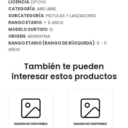
LICENCIA
: DITOYS
CATEGORÍA
: AIRE LIBRE
SUBCATEGORÍA
: PISTOLAS Y LANZADORES
RANGO ETARIO
: + 5 AÑOS
MODELO SURTIDO
: SI
ORIGEN
: ARGENTINA
RANGO ETARIO (RANGO DE BÚSQUEDA)
: 5 - 11
AÑOS
También te pueden
interesar estos productos