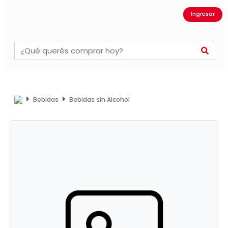
Ingresar
Bebidas
Bebidas sin Alcohol