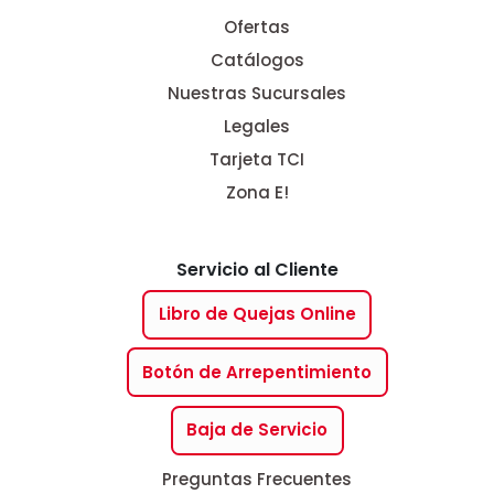
Ofertas
Catálogos
Nuestras Sucursales
Legales
Tarjeta TCI
Zona E!
Servicio al Cliente
Libro de Quejas Online
Botón de Arrepentimiento
Baja de Servicio
Preguntas Frecuentes