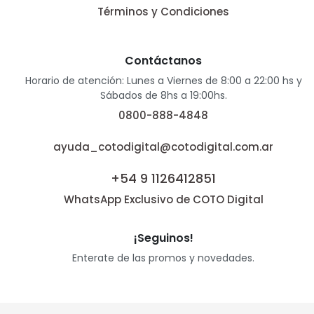
Términos y Condiciones
Contáctanos
Horario de atención: Lunes a Viernes de 8:00 a 22:00 hs y
Sábados de 8hs a 19:00hs.
0800-888-4848
ayuda_cotodigital@cotodigital.com.ar
+54 9 1126412851
WhatsApp Exclusivo de COTO Digital
¡Seguinos!
Enterate de las promos y novedades.