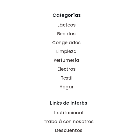
Categorías
Lácteos
Bebidas
Congelados
Limpieza
Perfumería
Electros
Textil
Hogar
Links de Interés
Institucional
Trabajá con nosotros
Descuentos