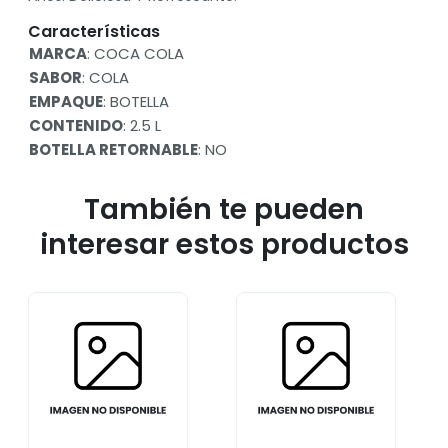
Características
MARCA
: COCA COLA
SABOR
: COLA
EMPAQUE
: BOTELLA
CONTENIDO
: 2.5 L
BOTELLA RETORNABLE
: NO
También te pueden
interesar estos productos