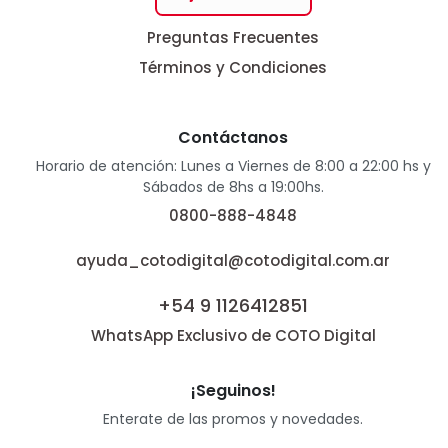
Preguntas Frecuentes
Términos y Condiciones
Contáctanos
Horario de atención: Lunes a Viernes de 8:00 a 22:00 hs y
Sábados de 8hs a 19:00hs.
0800-888-4848
ayuda_cotodigital@cotodigital.com.ar
+54 9 1126412851
WhatsApp Exclusivo de COTO Digital
¡Seguinos!
Enterate de las promos y novedades.