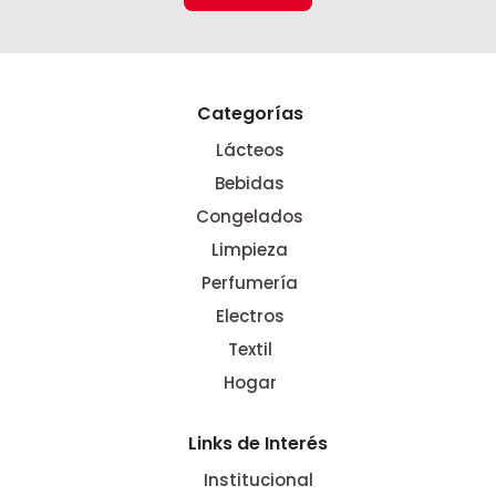
Categorías
Lácteos
Bebidas
Congelados
Limpieza
Perfumería
Electros
Textil
Hogar
Links de Interés
Institucional