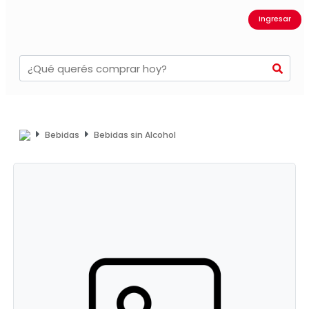
Ingresar
Bebidas
Bebidas sin Alcohol