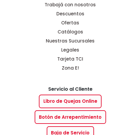
Trabajá con nosotros
Descuentos
Ofertas
Catálogos
Nuestras Sucursales
Legales
Tarjeta TCI
Zona E!
Servicio al Cliente
Libro de Quejas Online
Botón de Arrepentimiento
Baja de Servicio