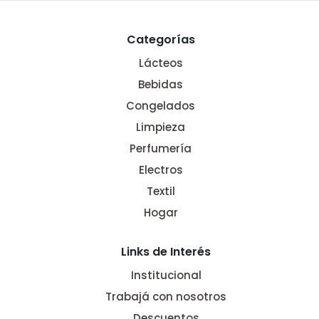
Categorías
Lácteos
Bebidas
Congelados
Limpieza
Perfumería
Electros
Textil
Hogar
Links de Interés
Institucional
Trabajá con nosotros
Descuentos