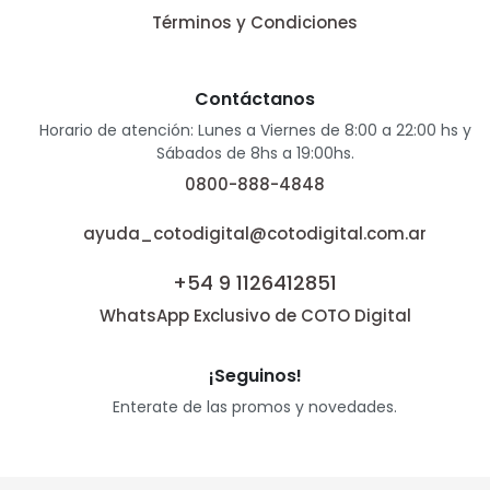
Términos y Condiciones
Contáctanos
Horario de atención: Lunes a Viernes de 8:00 a 22:00 hs y
Sábados de 8hs a 19:00hs.
0800-888-4848
ayuda_cotodigital@cotodigital.com.ar
+54 9 1126412851
WhatsApp Exclusivo de COTO Digital
¡Seguinos!
Enterate de las promos y novedades.