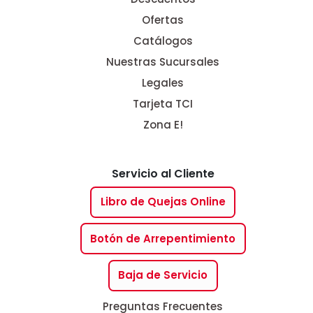
Ofertas
Catálogos
Nuestras Sucursales
Legales
Tarjeta TCI
Zona E!
Servicio al Cliente
Libro de Quejas Online
Botón de Arrepentimiento
Baja de Servicio
Preguntas Frecuentes