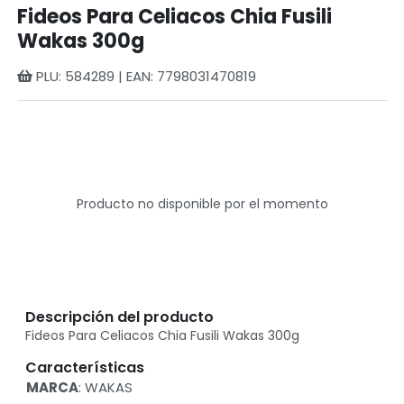
Fideos Para Celiacos Chia Fusili
Wakas 300g
PLU: 584289 | EAN: 7798031470819
Producto no disponible por el momento
Descripción del producto
Fideos Para Celiacos Chia Fusili Wakas 300g
Características
MARCA
: WAKAS