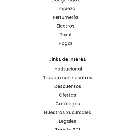
Limpieza
Perfumería
Electros
Textil
Hogar
Links de Interés
Institucional
Trabajá con nosotros
Descuentos
Ofertas
Catálogos
Nuestras Sucursales
Legales
Tarjeta TCI