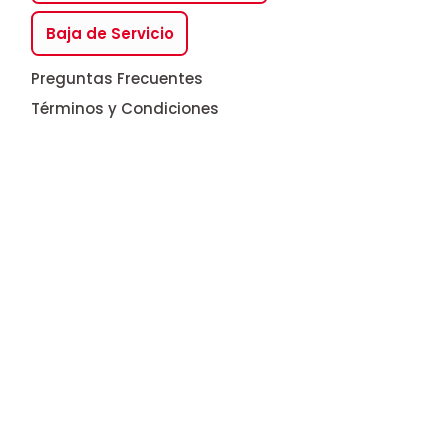
Baja de Servicio
Preguntas Frecuentes
Términos y Condiciones