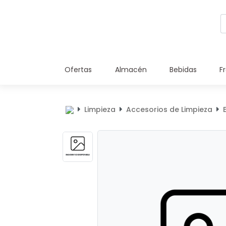
Ofertas
Almacén
Bebidas
F
Limpieza
Accesorios de Limpieza