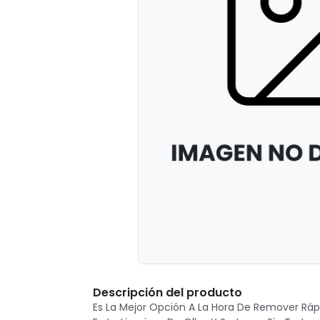
Descripción del producto
Es La Mejor Opción A La Hora De Remover Rápi