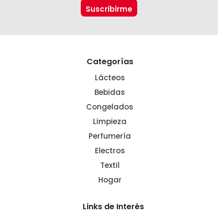
Categorías
Lácteos
Bebidas
Congelados
Limpieza
Perfumería
Electros
Textil
Hogar
Links de Interés