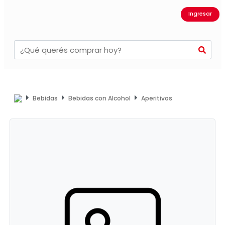
Ingresar
Bebidas
Bebidas con Alcohol
Aperitivos