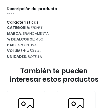
Descripción del producto
----
Características
CATEGORIA
: FERNET
MARCA
: BRANCAMENTA
% DE ALCOHOL
: 45%
PAIS
: ARGENTINA
VOLUMEN
: 450 CC
UNIDADES
: BOTELLA
También te pueden
interesar estos productos