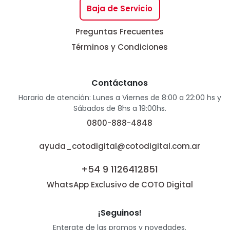
Baja de Servicio
Preguntas Frecuentes
Términos y Condiciones
Contáctanos
Horario de atención: Lunes a Viernes de 8:00 a 22:00 hs y
Sábados de 8hs a 19:00hs.
0800-888-4848
ayuda_cotodigital@cotodigital.com.ar
+54 9 1126412851
WhatsApp Exclusivo de COTO Digital
¡Seguinos!
Enterate de las promos y novedades.