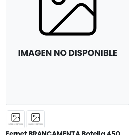
Fernet BRANCAMENTA Botella 450