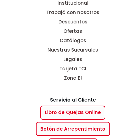
Institucional
Trabajá con nosotros
Descuentos
Ofertas
Catálogos
Nuestras Sucursales
Legales
Tarjeta TCI
Zona E!
Servicio al Cliente
Libro de Quejas Online
Botón de Arrepentimiento