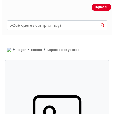
Ingresar
Hogar
Libreria
Separadores y Folios