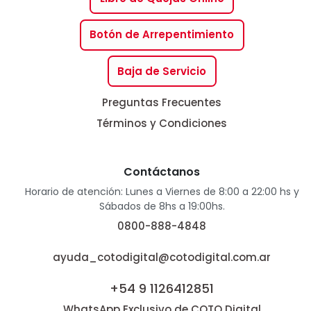
Botón de Arrepentimiento
Baja de Servicio
Preguntas Frecuentes
Términos y Condiciones
Contáctanos
Horario de atención: Lunes a Viernes de 8:00 a 22:00 hs y
Sábados de 8hs a 19:00hs.
0800-888-4848
ayuda_cotodigital@cotodigital.com.ar
+54 9 1126412851
WhatsApp Exclusivo de COTO Digital