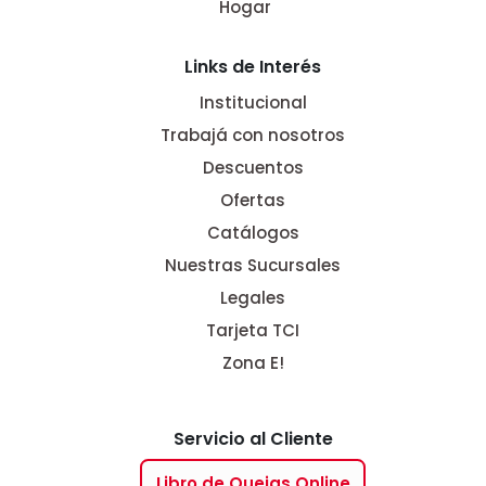
Hogar
Links de Interés
Institucional
Trabajá con nosotros
Descuentos
Ofertas
Catálogos
Nuestras Sucursales
Legales
Tarjeta TCI
Zona E!
Servicio al Cliente
Libro de Quejas Online