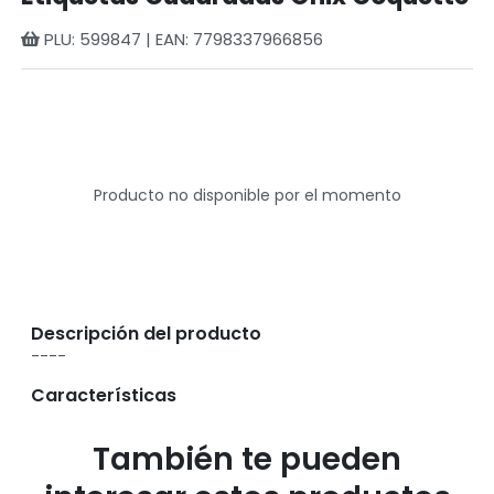
PLU: 599847 | EAN: 7798337966856
Producto no disponible por el momento
Descripción del producto
----
Características
También te pueden