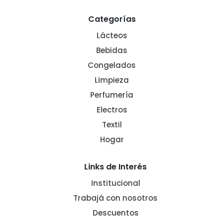
Categorías
Lácteos
Bebidas
Congelados
Limpieza
Perfumería
Electros
Textil
Hogar
Links de Interés
Institucional
Trabajá con nosotros
Descuentos