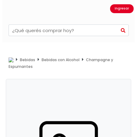
Ingresar
Bebidas
Bebidas con Alcohol
Champagne y
Espumantes