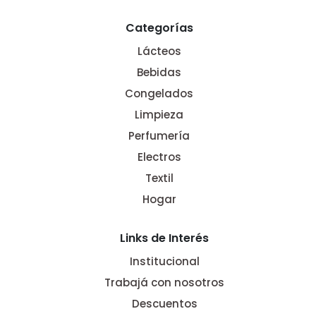
Categorías
Lácteos
Bebidas
Congelados
Limpieza
Perfumería
Electros
Textil
Hogar
Links de Interés
Institucional
Trabajá con nosotros
Descuentos