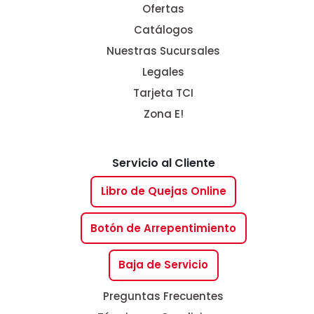
Ofertas
Catálogos
Nuestras Sucursales
Legales
Tarjeta TCI
Zona E!
Servicio al Cliente
Libro de Quejas Online
Botón de Arrepentimiento
Baja de Servicio
Preguntas Frecuentes