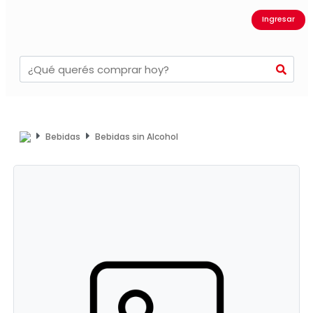
Ingresar
Bebidas
Bebidas sin Alcohol