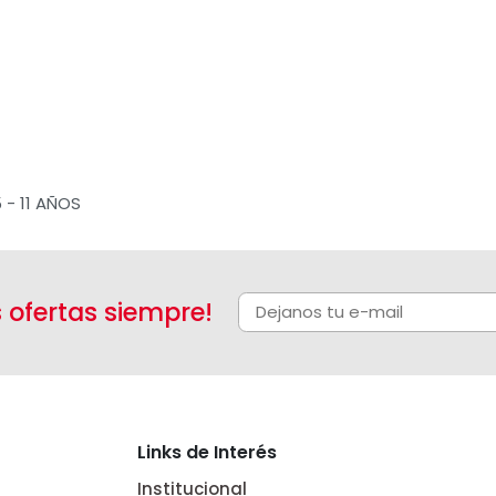
5 - 11 AÑOS
s ofertas siempre!
Links de Interés
Institucional