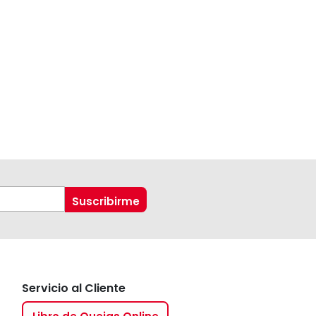
Servicio al Cliente