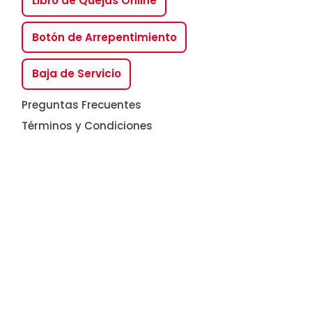
Libro de Quejas Online
Botón de Arrepentimiento
Baja de Servicio
Preguntas Frecuentes
Términos y Condiciones