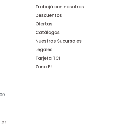
Trabajá con nosotros
Descuentos
Ofertas
Catálogos
Nuestras Sucursales
Legales
Tarjeta TCI
Zona E!
:00
.ar