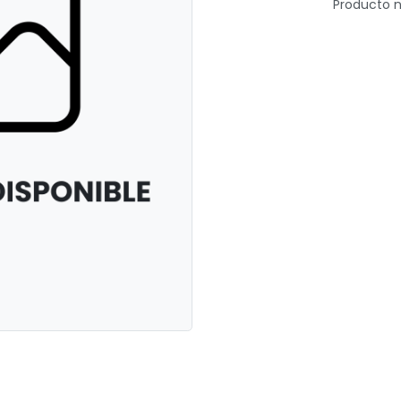
Producto n