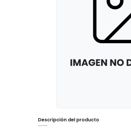
Descripción del producto
----