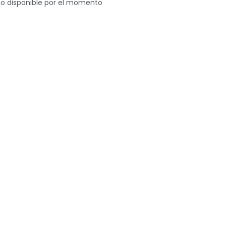
o disponible por el momento