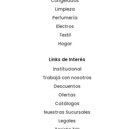
Congelados
Limpieza
Perfumería
Electros
Textil
Hogar
Links de Interés
Institucional
Trabajá con nosotros
Descuentos
Ofertas
Catálogos
Nuestras Sucursales
Legales