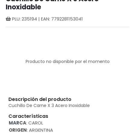
Inoxidable
PLU: 235194 | EAN: 7792281153041
Producto no disponible por el momento
Descripción del producto
Cuchillo De Carne X 3 Acero Inoxidable
Características
MARCA
: CAROL
ORIGEN
: ARGENTINA