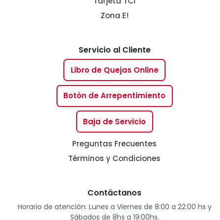
Tarjeta TCI
Zona E!
Servicio al Cliente
Libro de Quejas Online
Botón de Arrepentimiento
Baja de Servicio
Preguntas Frecuentes
Términos y Condiciones
Contáctanos
Horario de atención: Lunes a Viernes de 8:00 a 22:00 hs y
Sábados de 8hs a 19:00hs.