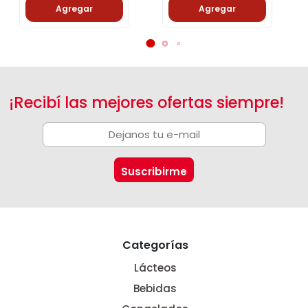
Agregar
Agregar
¡Recibí las mejores ofertas siempre!
Categorías
Lácteos
Bebidas