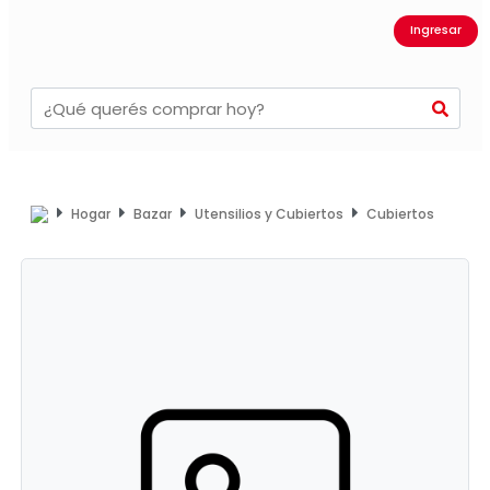
Ingresar
Hogar
Bazar
Utensilios y Cubiertos
Cubiertos