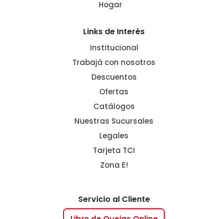
Hogar
Links de Interés
Institucional
Trabajá con nosotros
Descuentos
Ofertas
Catálogos
Nuestras Sucursales
Legales
Tarjeta TCI
Zona E!
Servicio al Cliente
Libro de Quejas Online