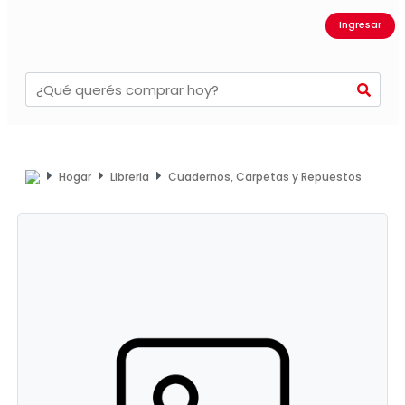
Ingresar
Hogar
Libreria
Cuadernos, Carpetas y Repuestos