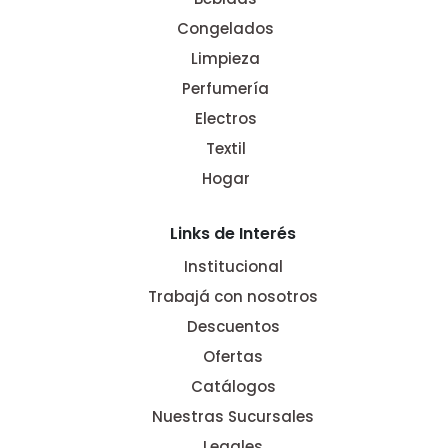
Congelados
Limpieza
Perfumería
Electros
Textil
Hogar
Links de Interés
Institucional
Trabajá con nosotros
Descuentos
Ofertas
Catálogos
Nuestras Sucursales
Legales