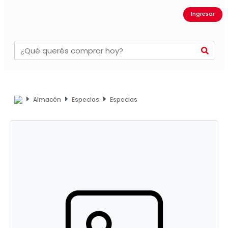
Ingresar
Almacén
Especias
Especias