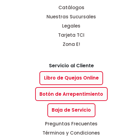
Catálogos
Nuestras Sucursales
Legales
Tarjeta TCI
Zona E!
Servicio al Cliente
Libro de Quejas Online
Botón de Arrepentimiento
Baja de Servicio
Preguntas Frecuentes
Términos y Condiciones