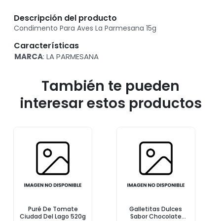
Descripción del producto
Condimento Para Aves La Parmesana 15g
Características
MARCA
: LA PARMESANA
También te pueden
interesar estos productos
Puré De Tomate
Galletitas Dulces
Ciudad Del Lago 520g
Sabor Chocolate