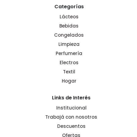
Categorías
Lácteos
Bebidas
Congelados
Limpieza
Perfumería
Electros
Textil
Hogar
Links de Interés
Institucional
Trabajá con nosotros
Descuentos
Ofertas