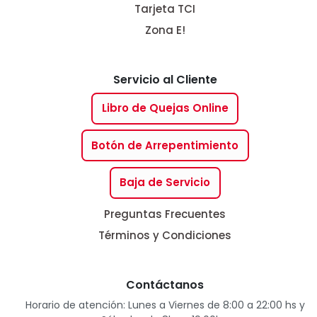
Tarjeta TCI
Zona E!
Servicio al Cliente
Libro de Quejas Online
Botón de Arrepentimiento
Baja de Servicio
Preguntas Frecuentes
Términos y Condiciones
Contáctanos
Horario de atención: Lunes a Viernes de 8:00 a 22:00 hs y