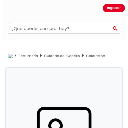
Ingresar
Perfumería
Cuidado del Cabello
Coloración