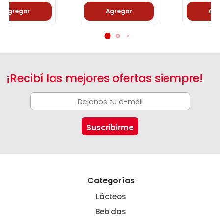
Agregar
Agregar
¡Recibí las mejores ofertas siempre!
Categorías
Lácteos
Bebidas