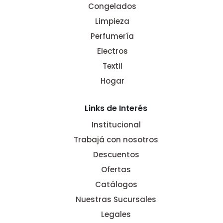
Congelados
Limpieza
Perfumería
Electros
Textil
Hogar
Links de Interés
Institucional
Trabajá con nosotros
Descuentos
Ofertas
Catálogos
Nuestras Sucursales
Legales