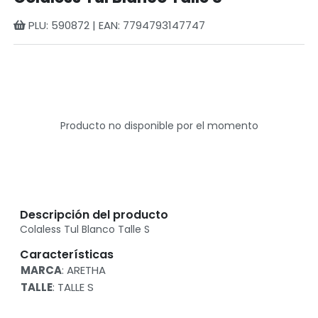
PLU: 590872 | EAN: 7794793147747
Producto no disponible por el momento
Descripción del producto
Colaless Tul Blanco Talle S
Características
MARCA
: ARETHA
TALLE
: TALLE S