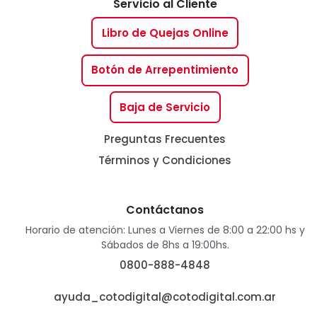
Servicio al Cliente
Libro de Quejas Online
Botón de Arrepentimiento
Baja de Servicio
Preguntas Frecuentes
Términos y Condiciones
Contáctanos
Horario de atención: Lunes a Viernes de 8:00 a 22:00 hs y
Sábados de 8hs a 19:00hs.
0800-888-4848
ayuda_cotodigital@cotodigital.com.ar