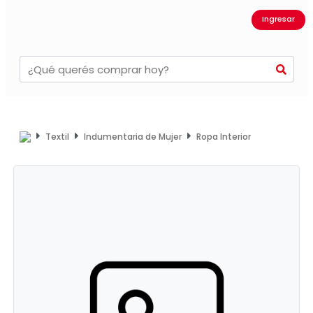
Ingresar
Textil
Indumentaria de Mujer
Ropa Interior