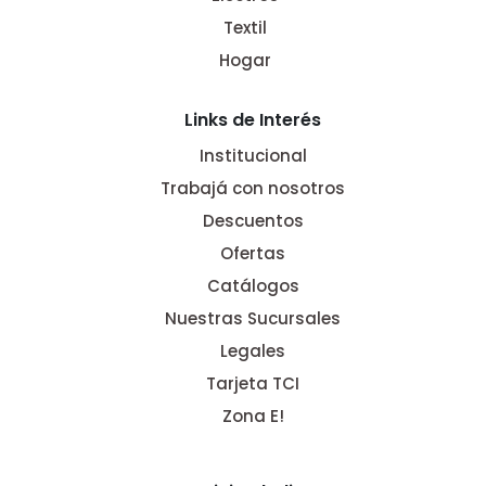
Textil
Hogar
Links de Interés
Institucional
Trabajá con nosotros
Descuentos
Ofertas
Catálogos
Nuestras Sucursales
Legales
Tarjeta TCI
Zona E!