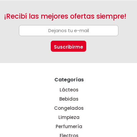
¡Recibí las mejores ofertas siempre!
Categorías
Lácteos
Bebidas
Congelados
Limpieza
Perfumería
Electros