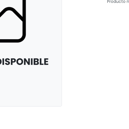
Producto n