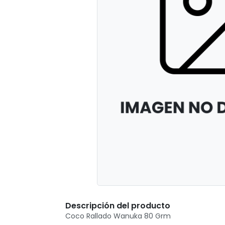
Descripción del producto
Coco Rallado Wanuka 80 Grm