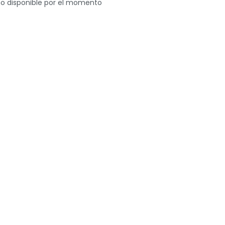
o disponible por el momento