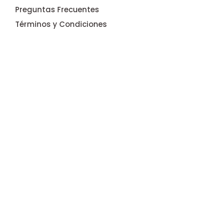
Preguntas Frecuentes
Términos y Condiciones